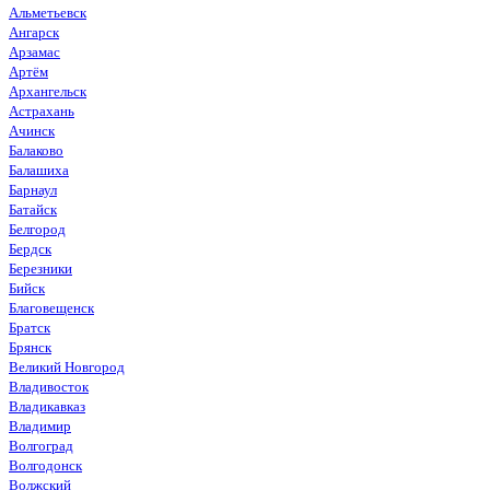
Альметьевск
Ангарск
Арзамас
Артём
Архангельск
Астрахань
Ачинск
Балаково
Балашиха
Барнаул
Батайск
Белгород
Бердск
Березники
Бийск
Благовещенск
Братск
Брянск
Великий Новгород
Владивосток
Владикавказ
Владимир
Волгоград
Волгодонск
Волжский