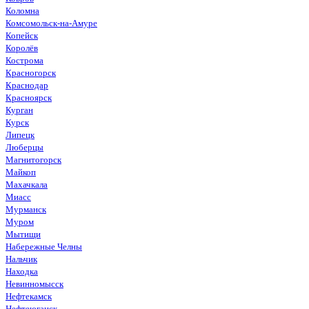
Коломна
Комсомольск-на-Амуре
Копейск
Королёв
Кострома
Красногорск
Краснодар
Красноярск
Курган
Курск
Липецк
Люберцы
Магнитогорск
Майкоп
Махачкала
Миасс
Мурманск
Муром
Мытищи
Набережные Челны
Нальчик
Находка
Невинномысск
Нефтекамск
Нефтеюганск