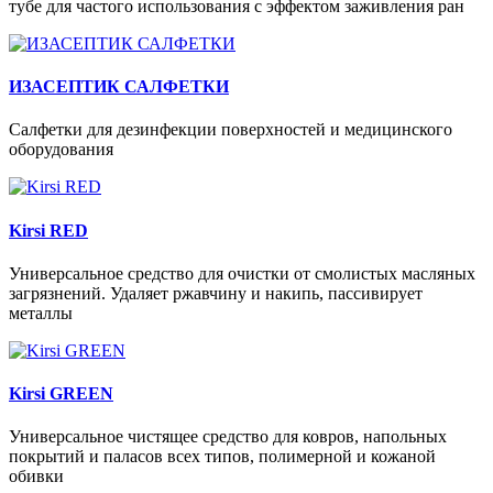
тубе для частого использования с эффектом заживления ран
ИЗАСЕПТИК САЛФЕТКИ
Салфетки для дезинфекции поверхностей и медицинского
оборудования
Kirsi RED
Универсальное средство для очистки от смолистых масляных
загрязнений. Удаляет ржавчину и накипь, пассивирует
металлы
Kirsi GREEN
Универсальное чистящее средство для ковров, напольных
покрытий и паласов всех типов, полимерной и кожаной
обивки