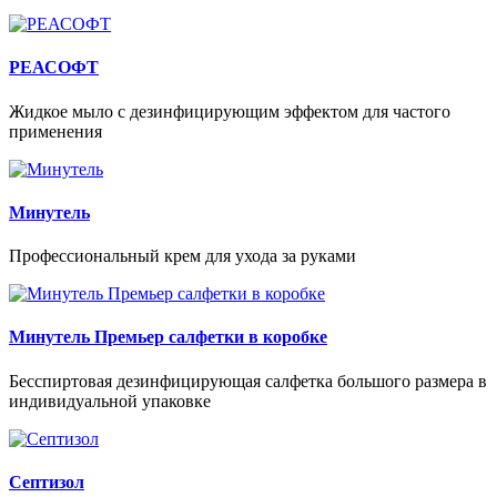
РЕАСОФТ
Жидкое мыло с дезинфицирующим эффектом для частого
применения
Минутель
Профессиональный крем для ухода за руками
Минутель Премьер салфетки в коробке
Бесспиртовая дезинфицирующая салфетка большого размера в
индивидуальной упаковке
Септизол