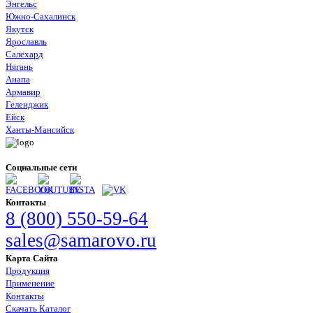
Энгельс
Южно-Сахалинск
Якутск
Ярославль
Салехард
Нягань
Анапа
Армавир
Геленджик
Ейск
Ханты-Мансийск
Социальные сети
Контакты
8 (800) 550-59-64
sales@samarovo.ru
Карта Сайта
Продукция
Применение
Контакты
Скачать Каталог