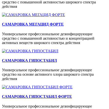
средство с повышенной активностью широкого спектра
действия
САМАРОВКА МЕГАЦИД ФОРТЕ
Универсальное профессиональное дезинфицирующие
средство с повышенной активностью и концентрацией
активных веществ широкого спектра действия
САМАРОВКА ГИПОСТАБИЛ
Универсальное профессиональное дезинфицирующее
средство на основе активного хлора широкого спектра
действия
САМАРОВКА ГИПОСТАБИЛ ФОРТЕ
Универсальное профессиональное дезинфицирующее