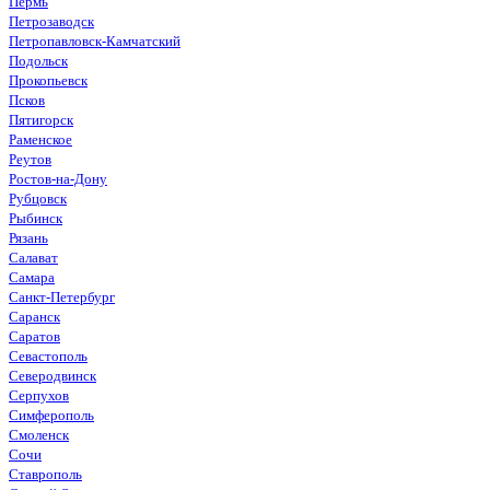
Пермь
Петрозаводск
Петропавловск-Камчатский
Подольск
Прокопьевск
Псков
Пятигорск
Раменское
Реутов
Ростов-на-Дону
Рубцовск
Рыбинск
Рязань
Салават
Самара
Санкт-Петербург
Саранск
Саратов
Севастополь
Северодвинск
Серпухов
Симферополь
Смоленск
Сочи
Ставрополь