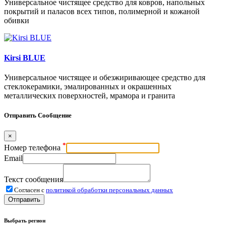
Универсальное чистящее средство для ковров, напольных
покрытий и паласов всех типов, полимерной и кожаной
обивки
Kirsi BLUE
Универсальное чистящее и обезжиривающее средство для
стеклокерамики, эмалированных и окрашенных
металлических поверхностей, мрамора и гранита
Отправить Сообщение
×
*
Номер телефона
Email
Текст сообщения
Согласен с
политикой обработки персональных данных
Отправить
Выбрать регион