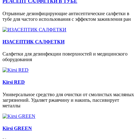
РЕАСЕПТ САЛФЕТКИ В ТУБЕ
Отрывные дезинфицирующие антисептические салфетки в
тубе для частого использования с эффектом заживления ран
ИЗАСЕПТИК САЛФЕТКИ
Салфетки для дезинфекции поверхностей и медицинского
оборудования
Kirsi RED
Универсальное средство для очистки от смолистых масляных
загрязнений. Удаляет ржавчину и накипь, пассивирует
металлы
Kirsi GREEN