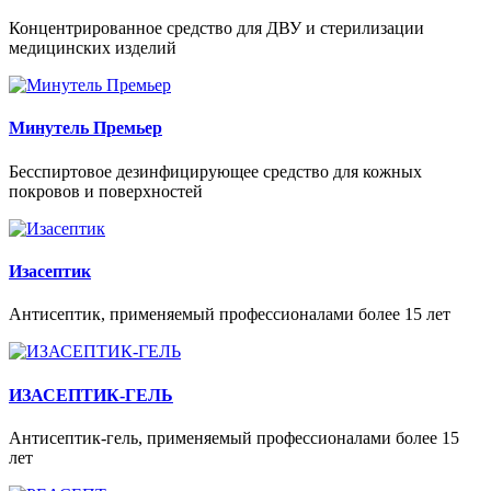
Концентрированное средство для ДВУ и стерилизации
медицинских изделий
Минутель Премьер
Беcспиртовое дезинфицирующее средство для кожных
покровов и поверхностей
Изасептик
Антисептик, применяемый профессионалами более 15 лет
ИЗАСЕПТИК-ГЕЛЬ
Антисептик-гель, применяемый профессионалами более 15
лет