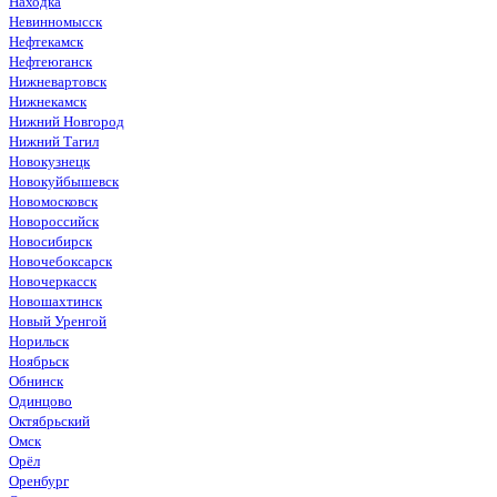
Находка
Невинномысск
Нефтекамск
Нефтеюганск
Нижневартовск
Нижнекамск
Нижний Новгород
Нижний Тагил
Новокузнецк
Новокуйбышевск
Новомосковск
Новороссийск
Новосибирск
Новочебоксарск
Новочеркасск
Новошахтинск
Новый Уренгой
Норильск
Ноябрьск
Обнинск
Одинцово
Октябрьский
Омск
Орёл
Оренбург