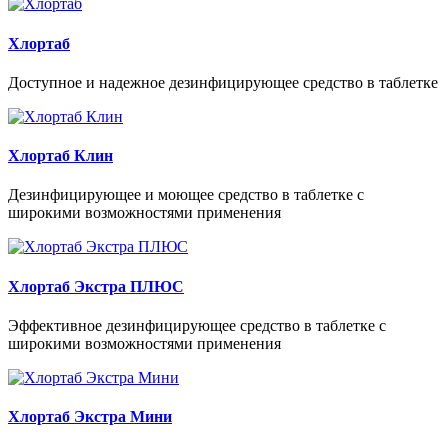
Хлортаб
Доступное и надежное дезинфицирующее средство в таблетке
Хлортаб Клин
Дезинфицирующее и моющее средство в таблетке с
широкими возможностями применения
Хлортаб Экстра ПЛЮС
Эффективное дезинфицирующее средство в таблетке с
широкими возможностями применения
Хлортаб Экстра Мини