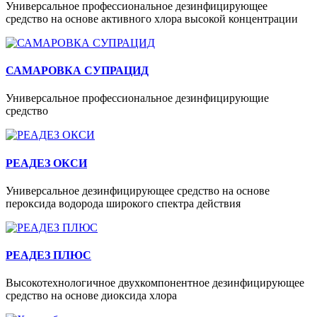
Универсальное профессиональное дезинфицирующее
средство на основе активного хлора высокой концентрации
САМАРОВКА СУПРАЦИД
Универсальное профессиональное дезинфицирующие
средство
РЕАДЕЗ ОКСИ
Универсальное дезинфицирующее средство на основе
пероксида водорода широкого спектра действия
РЕАДЕЗ ПЛЮС
Высокотехнологичное двухкомпонентное дезинфицирующее
средство на основе диоксида хлора