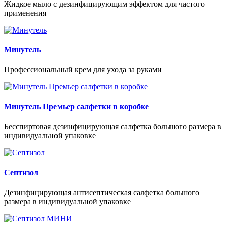
Жидкое мыло с дезинфицирующим эффектом для частого
применения
Минутель
Профессиональный крем для ухода за руками
Минутель Премьер салфетки в коробке
Бесспиртовая дезинфицирующая салфетка большого размера в
индивидуальной упаковке
Септизол
Дезинфицирующая антисептическая салфетка большого
размера в индивидуальной упаковке