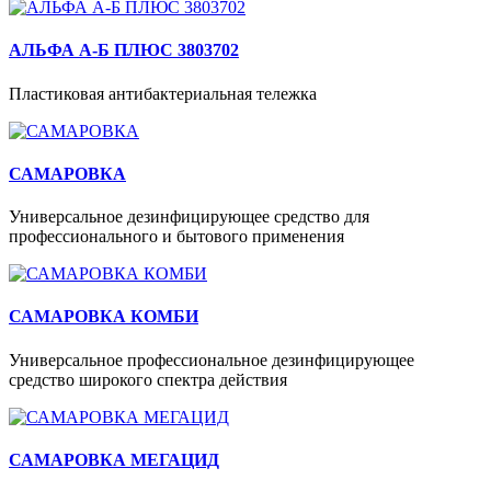
АЛЬФА А-Б ПЛЮС 3803702
Пластиковая антибактериальная тележка
САМАРОВКА
Универсальное дезинфицирующее средство для
профессионального и бытового применения
САМАРОВКА КОМБИ
Универсальное профессиональное дезинфицирующее
средство широкого спектра действия
САМАРОВКА МЕГАЦИД