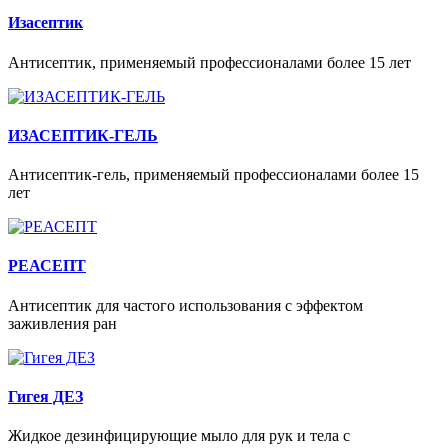
Изасептик
Антисептик, применяемый профессионалами более 15 лет
ИЗАСЕПТИК-ГЕЛЬ
Антисептик-гель, применяемый профессионалами более 15
лет
РЕАСЕПТ
Антисептик для частого использования с эффектом
заживления ран
Гигея ДЕЗ
Жидкое дезинфицирующие мыло для рук и тела с