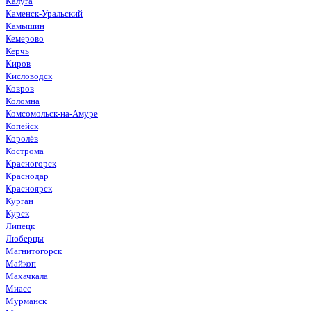
Калуга
Каменск-Уральский
Камышин
Кемерово
Керчь
Киров
Кисловодск
Ковров
Коломна
Комсомольск-на-Амуре
Копейск
Королёв
Кострома
Красногорск
Краснодар
Красноярск
Курган
Курск
Липецк
Люберцы
Магнитогорск
Майкоп
Махачкала
Миасс
Мурманск