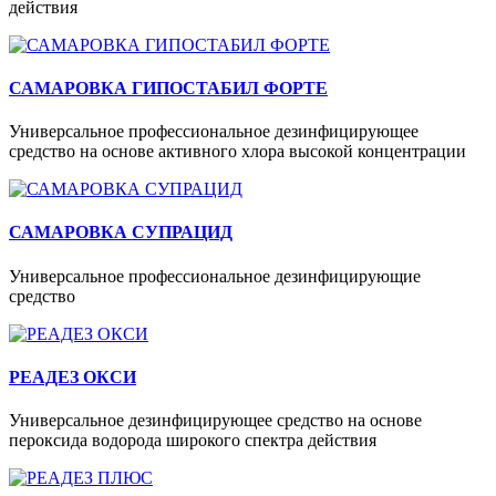
действия
САМАРОВКА ГИПОСТАБИЛ ФОРТЕ
Универсальное профессиональное дезинфицирующее
средство на основе активного хлора высокой концентрации
САМАРОВКА СУПРАЦИД
Универсальное профессиональное дезинфицирующие
средство
РЕАДЕЗ ОКСИ
Универсальное дезинфицирующее средство на основе
пероксида водорода широкого спектра действия