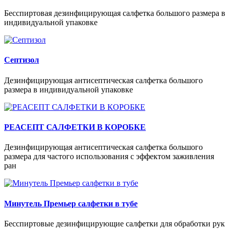
Бесспиртовая дезинфицирующая салфетка большого размера в
индивидуальной упаковке
Септизол
Дезинфицирующая антисептическая салфетка большого
размера в индивидуальной упаковке
РЕАСЕПТ САЛФЕТКИ В КОРОБКЕ
Дезинфицирующая антисептическая салфетка большого
размера для частого использования с эффектом заживления
ран
Минутель Премьер салфетки в тубе
Бесспиртовые дезинфицирующие салфетки для обработки рук