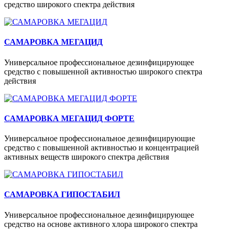
средство широкого спектра действия
САМАРОВКА МЕГАЦИД
Универсальное профессиональное дезинфицирующее
средство с повышенной активностью широкого спектра
действия
САМАРОВКА МЕГАЦИД ФОРТЕ
Универсальное профессиональное дезинфицирующие
средство с повышенной активностью и концентрацией
активных веществ широкого спектра действия
САМАРОВКА ГИПОСТАБИЛ
Универсальное профессиональное дезинфицирующее
средство на основе активного хлора широкого спектра