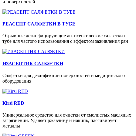
и поверхностей
РЕАСЕПТ САЛФЕТКИ В ТУБЕ
Отрывные дезинфицирующие антисептические салфетки в
тубе для частого использования с эффектом заживления ран
ИЗАСЕПТИК САЛФЕТКИ
Салфетки для дезинфекции поверхностей и медицинского
оборудования
Kirsi RED
Универсальное средство для очистки от смолистых масляных
загрязнений. Удаляет ржавчину и накипь, пассивирует
металлы