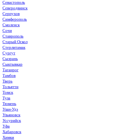
Севастополь
Северодвинск
Серпухов
Симферополь
Смоленск
Сочи
Ставрополь
Старый Оскол
Стерлитамак
Сургут
Сызрань
Сыктывкар
Таганрог
Тамбов
Тверь
Тольятти
Томск
Тула
Тюмень
Улан-Удэ
Ульяновск
Уссурийск
Уфа
Хабаровск
Химки