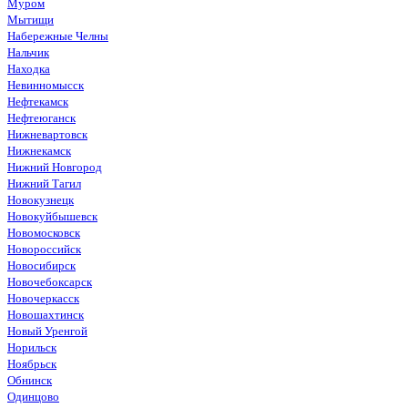
Муром
Мытищи
Набережные Челны
Нальчик
Находка
Невинномысск
Нефтекамск
Нефтеюганск
Нижневартовск
Нижнекамск
Нижний Новгород
Нижний Тагил
Новокузнецк
Новокуйбышевск
Новомосковск
Новороссийск
Новосибирск
Новочебоксарск
Новочеркасск
Новошахтинск
Новый Уренгой
Норильск
Ноябрьск
Обнинск
Одинцово