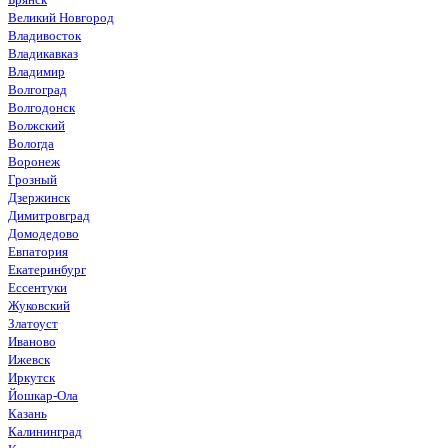
Великий Новгород
Владивосток
Владикавказ
Владимир
Волгоград
Волгодонск
Волжский
Вологда
Воронеж
Грозный
Дзержинск
Димитровград
Домодедово
Евпатория
Екатеринбург
Ессентуки
Жуковский
Златоуст
Иваново
Ижевск
Иркутск
Йошкар-Ола
Казань
Калининград