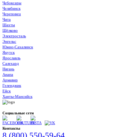
Чебоксары
Челябинск
Череповец
Чита
Шахты
Щёлково
Электросталь
Энгельс
Южно-Сахалинск
Якутск
Ярославль
Салехард
Нягань
Анапа
Армавир
Геленджик
Ейск
Ханты-Мансийск
Социальные сети
Контакты
8 (800) 550-59-64