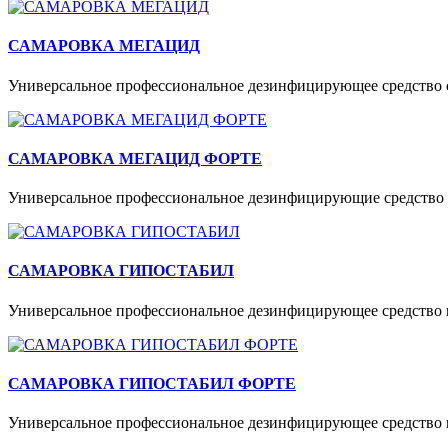
САМАРОВКА МЕГАЦИД
Универсальное профессиональное дезинфицирующее средство 
САМАРОВКА МЕГАЦИД ФОРТЕ
Универсальное профессиональное дезинфицирующие средство 
САМАРОВКА ГИПОСТАБИЛ
Универсальное профессиональное дезинфицирующее средство н
САМАРОВКА ГИПОСТАБИЛ ФОРТЕ
Универсальное профессиональное дезинфицирующее средство н