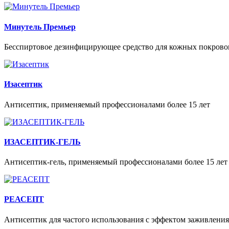
Минутель Премьер
Беcспиртовое дезинфицирующее средство для кожных покрово
Изасептик
Антисептик, применяемый профессионалами более 15 лет
ИЗАСЕПТИК-ГЕЛЬ
Антисептик-гель, применяемый профессионалами более 15 лет
РЕАСЕПТ
Антисептик для частого использования с эффектом заживления