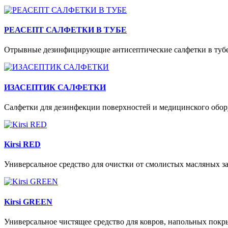
РЕАСЕПТ САЛФЕТКИ В ТУБЕ
Отрывные дезинфицирующие антисептические салфетки в тубе 
ИЗАСЕПТИК САЛФЕТКИ
Салфетки для дезинфекции поверхностей и медицинского обо
Kirsi RED
Универсальное средство для очистки от смолистых масляных з
Kirsi GREEN
Универсальное чистящее средство для ковров, напольных покр