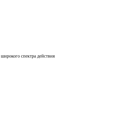
широкого спектра действия