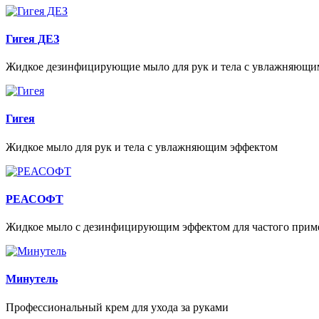
Гигея ДЕЗ
Жидкое дезинфицирующие мыло для рук и тела с увлажняющи
Гигея
Жидкое мыло для рук и тела с увлажняющим эффектом
РЕАСОФТ
Жидкое мыло с дезинфицирующим эффектом для частого прим
Минутель
Профессиональный крем для ухода за руками