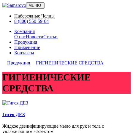
МЕНЮ
Набережные Челны
8 (800) 550-59-64
Компания
О нас
Новости
Статьи
Продукция
Применение
Контакты
Продукция
ГИГИЕНИЧЕСКИЕ СРЕДСТВА
ГИГИЕНИЧЕСКИЕ
СРЕДСТВА
Гигея ДЕЗ
Жидкое дезинфицирующие мыло для рук и тела с
увлажняющим эффектом