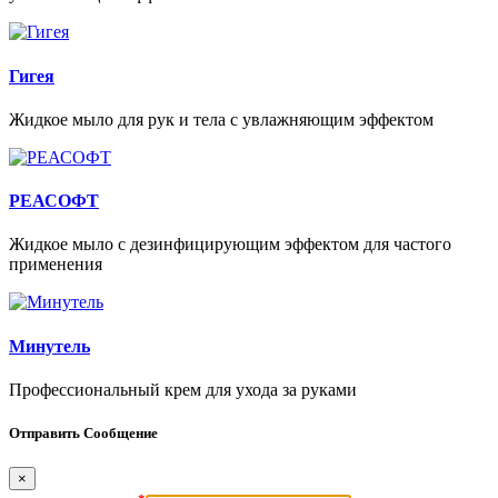
Гигея
Жидкое мыло для рук и тела с увлажняющим эффектом
РЕАСОФТ
Жидкое мыло с дезинфицирующим эффектом для частого
применения
Минутель
Профессиональный крем для ухода за руками
Отправить Сообщение
×