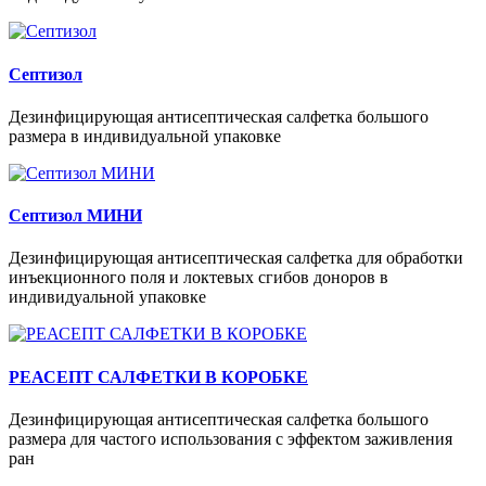
Септизол
Дезинфицирующая антисептическая салфетка большого
размера в индивидуальной упаковке
Септизол МИНИ
Дезинфицирующая антисептическая салфетка для обработки
инъекционного поля и локтевых сгибов доноров в
индивидуальной упаковке
РЕАСЕПТ САЛФЕТКИ В КОРОБКЕ
Дезинфицирующая антисептическая салфетка большого
размера для частого использования с эффектом заживления
ран