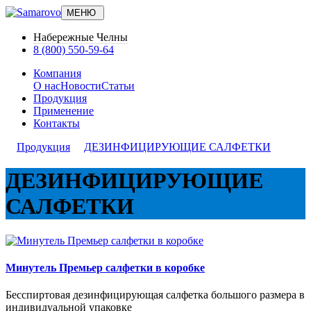
МЕНЮ
Набережные Челны
8 (800) 550-59-64
Компания
О нас
Новости
Статьи
Продукция
Применение
Контакты
Продукция
ДЕЗИНФИЦИРУЮЩИЕ САЛФЕТКИ
ДЕЗИНФИЦИРУЮЩИЕ
САЛФЕТКИ
Минутель Премьер салфетки в коробке
Бесспиртовая дезинфицирующая салфетка большого размера в
индивидуальной упаковке