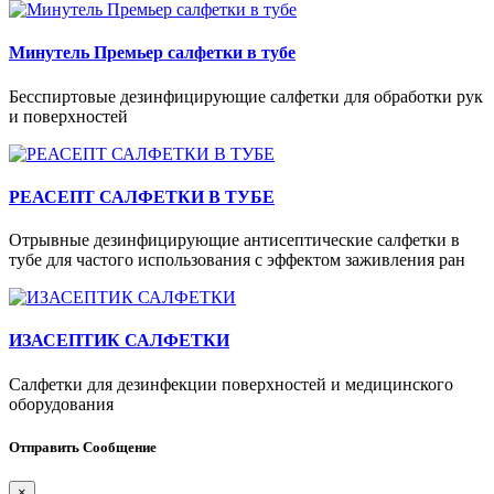
Минутель Премьер салфетки в тубе
Бесспиртовые дезинфицирующие салфетки для обработки рук
и поверхностей
РЕАСЕПТ САЛФЕТКИ В ТУБЕ
Отрывные дезинфицирующие антисептические салфетки в
тубе для частого использования с эффектом заживления ран
ИЗАСЕПТИК САЛФЕТКИ
Салфетки для дезинфекции поверхностей и медицинского
оборудования
Отправить Сообщение
×